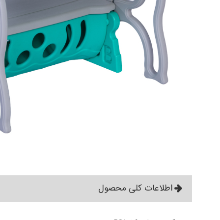
اطلاعات کلی محصول