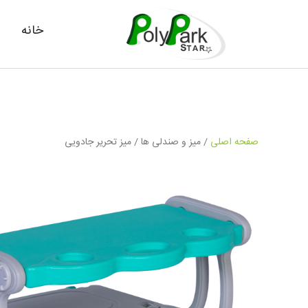
خانه
صفحه اصلی
/
میز و صندلی ها
/ میز تحریر جادویی