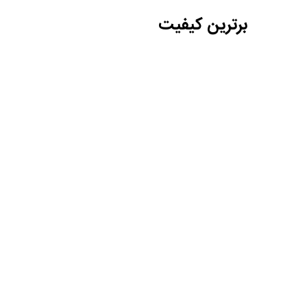
برترین کیفیت