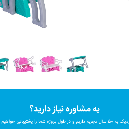
به مشاوره نیاز دارید؟
 داریم و در طول پروژه شما را پشتیبانی خواهیم کرد.